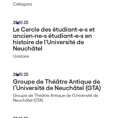
Celtagora
28.10.25
Le Cercle des étudiant-e-s et
ancien-ne-s étudiant-e-s en
histoire de l'Université de
Neuchâtel
Unistoire
28.10.25
Groupe de Théâtre Antique de
l’Université de Neuchâtel (GTA)
Groupe de Théâtre Antique de l’Université de
Neuchâtel (GTA)