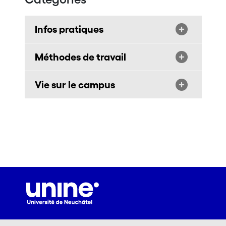
Infos pratiques
Méthodes de travail
Vie sur le campus