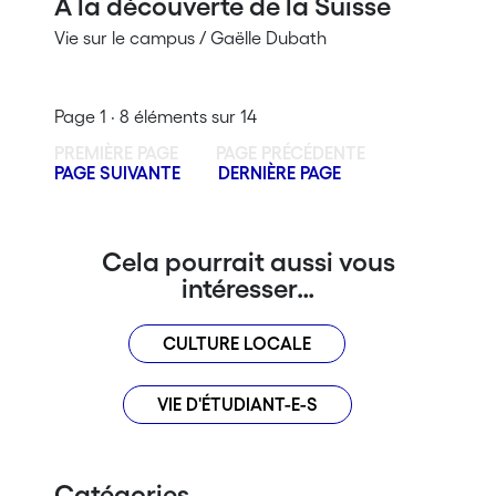
À la découverte de la Suisse
Vie sur le campus / Gaëlle Dubath
Page 1 · 8 éléments sur 14
PREMIÈRE PAGE
PAGE PRÉCÉDENTE
PAGE SUIVANTE
DERNIÈRE PAGE
Cela pourrait aussi vous
intéresser…
CULTURE LOCALE
VIE D'ÉTUDIANT-E-S
Catégories