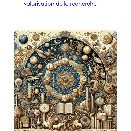
valorisation de la recherche