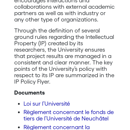
encourages interactions and
collaborations with external academic
partners as well as with industry or
any other type of organizations.
Through the definition of several
ground rules regarding the Intellectual
Property (IP) created by its
researchers, the University ensures
that project results are managed in a
consistent and clear manner. The key
points of the University’s policy with
respect to its IP are summarized in the
IP Policy Flyer.
Documents
Loi sur l’Université
Règlement concernant le fonds de
tiers de l’Université de Neuchâtel
Règlement concernant la