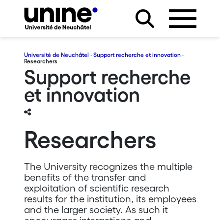
Université de Neuchâtel
·
Support recherche et innovation
·
Researchers
Support recherche
et innovation
Researchers
The University recognizes the multiple
benefits of the transfer and
exploitation of scientific research
results for the institution, its employees
and the larger society. As such it