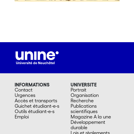
INFORMATIONS
UNIVERSITE
Contact
Portrait
Urgences
Organisation
Accès et transports
Recherche
Guichet étudiant-e-s
Publications
Outils étudiant-e-s
scientifiques
Emploi
Magazine A la une
Développement
durable
Lois et règlements