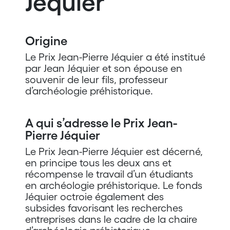
Jéquier
Origine
Le Prix Jean-Pierre Jéquier a été institué
par Jean Jéquier et son épouse en
souvenir de leur fils, professeur
d’archéologie préhistorique.
A qui s’adresse le Prix Jean-
Pierre Jéquier
Le Prix Jean-Pierre Jéquier est décerné,
en principe tous les deux ans et
récompense le travail d’un étudiants
en archéologie préhistorique. Le fonds
Jéquier octroie également des
subsides favorisant les recherches
entreprises dans le cadre de la chaire