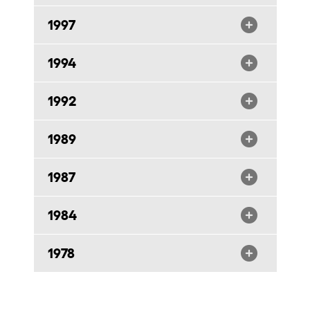
1997
1994
1992
1989
1987
1984
1978