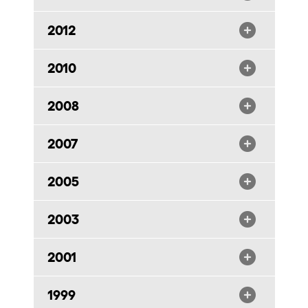
2012
2010
2008
2007
2005
2003
2001
1999