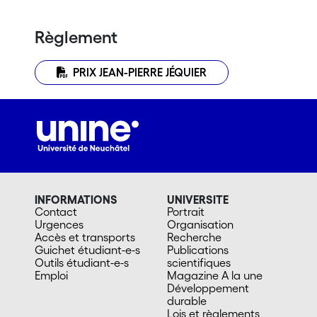
Règlement
PRIX JEAN-PIERRE JÉQUIER
INFORMATIONS
UNIVERSITE
Contact
Portrait
Urgences
Organisation
Accès et transports
Recherche
Guichet étudiant-e-s
Publications
Outils étudiant-e-s
scientifiques
Emploi
Magazine A la une
Développement
durable
Lois et règlements