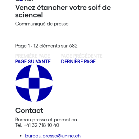
Venez étancher votre soif de
science!
Communiqué de presse
Page 1 · 12 éléments sur 682
PREMIÈRE PAGE
PAGE PRÉCÉDENTE
PAGE SUIVANTE
DERNIÈRE PAGE
Contact
Bureau presse et promotion
Tél. +41 32 718 10 40
bureau.presse@unine.ch