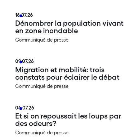
16.07.26
Dénombrer la population vivant
en zone inondable
Communiqué de presse
09.07.26
Migration et mobilité: trois
constats pour éclairer le débat
Communiqué de presse
06.07.26
Et si on repoussait les loups par
des odeurs?
Communiqué de presse