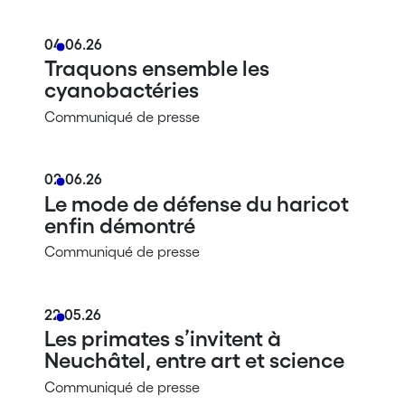
04.06.26
Traquons ensemble les
cyanobactéries
Communiqué de presse
02.06.26
Le mode de défense du haricot
enfin démontré
Communiqué de presse
22.05.26
Les primates s’invitent à
Neuchâtel, entre art et science
Communiqué de presse