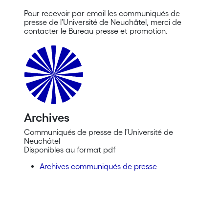
Pour recevoir par email les communiqués de
presse de l’Université de Neuchâtel, merci de
contacter le Bureau presse et promotion.
Archives
Communiqués de presse de l’Université de
Neuchâtel
Disponibles au format pdf
Archives communiqués de presse