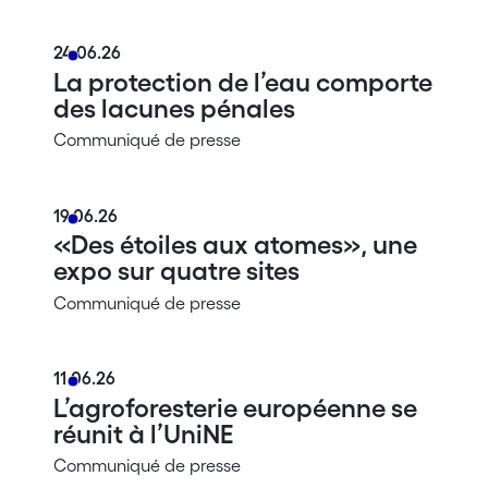
24.06.26
La protection de l’eau comporte
des lacunes pénales
Communiqué de presse
19.06.26
«Des étoiles aux atomes», une
expo sur quatre sites
Communiqué de presse
11.06.26
L’agroforesterie européenne se
réunit à l’UniNE
Communiqué de presse