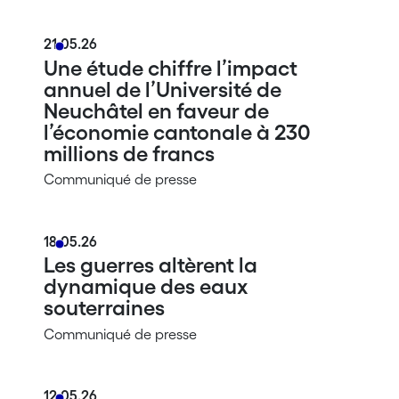
21.05.26
Une étude chiffre l’impact
annuel de l’Université de
Neuchâtel en faveur de
l’économie cantonale à 230
millions de francs
Communiqué de presse
18.05.26
Les guerres altèrent la
dynamique des eaux
souterraines
Communiqué de presse
12.05.26