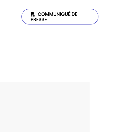
COMMUNIQUÉ DE
PRESSE