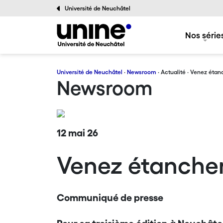
Université de Neuchâtel
Nos série
Université de Neuchâtel
·
Newsroom
·
Actualité
· Venez étanc
Newsroom
12 mai 26
Venez étancher 
Communiqué de presse