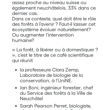
assez proche au niveau suisse ou
également neuchâtelois, 33% dans ce
dernier cas.
Dans ce contexte, quel doit être le rôle
des forêts à l’avenir ? Faut-il laisser cet
écosystème évoluer naturellement?
Ou augmenter l’intervention
humaine?
« La forêt, à libérer ou à domestiquer ?
», c’est le titre de ce café scientifique
qui réunit
la professeure Clara Zemp,
Laboratoire de biologie de la
conservation, à l’UniNE.
Jan Boni, ingénieur forestier, chef
du Service des forêts à la Ville de
Neuchâtel
Sarah Pearson Perret, biologiste,