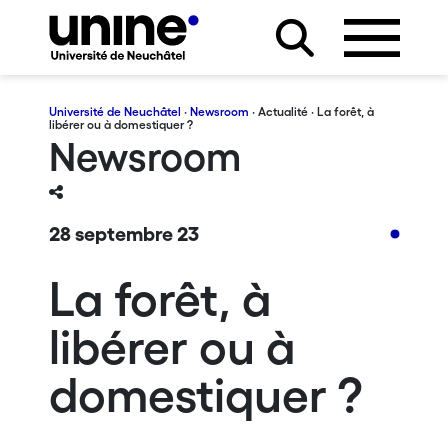
Université de Neuchâtel
·
Newsroom
·
Actualité
· La forêt, à
libérer ou à domestiquer ?
Newsroom
28 septembre 23
La forêt, à
libérer ou à
domestiquer ?