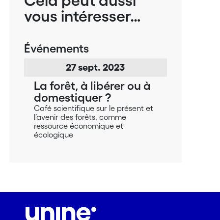
Cela peut aussi
vous intéresser…
Événements
27
sept.
2023
La forêt, à libérer ou à
domestiquer ?
Café scientifique sur le présent et
l’avenir des forêts, comme
ressource économique et
écologique