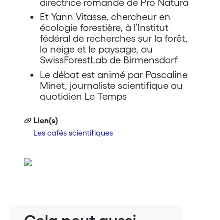
directrice romande de Pro Natura
Et Yann Vitasse, chercheur en
écologie forestière, à l’Institut
fédéral de recherches sur la forêt,
la neige et le paysage, au
SwissForestLab de Birmensdorf
Le débat est animé par Pascaline
Minet, journaliste scientifique au
quotidien Le Temps
Lien(s)
Les cafés scientifiques