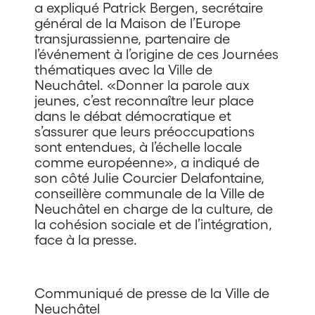
a expliqué Patrick Bergen, secrétaire
général de la Maison de l’Europe
transjurassienne, partenaire de
l’événement à l’origine de ces Journées
thématiques avec la Ville de
Neuchâtel. «Donner la parole aux
jeunes, c’est reconnaître leur place
dans le débat démocratique et
s’assurer que leurs préoccupations
sont entendues, à l’échelle locale
comme européenne», a indiqué de
son côté Julie Courcier Delafontaine,
conseillère communale de la Ville de
Neuchâtel en charge de la culture, de
la cohésion sociale et de l’intégration,
face à la presse.
Communiqué de presse de la Ville de
Neuchâtel