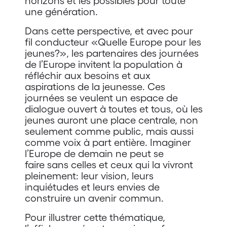
horizons et les possibles pour toute
une génération.
Dans cette perspective, et avec pour
fil conducteur «Quelle Europe pour les
jeunes?», les partenaires des journées
de l’Europe invitent la population à
réfléchir aux besoins et aux
aspirations de la jeunesse. Ces
journées se veulent un espace de
dialogue ouvert à toutes et tous, où les
jeunes auront une place centrale, non
seulement comme public, mais aussi
comme voix à part entière. Imaginer
l’Europe de demain ne peut se
faire sans celles et ceux qui la vivront
pleinement: leur vision, leurs
inquiétudes et leurs envies de
construire un avenir commun.
Pour illustrer cette thématique,