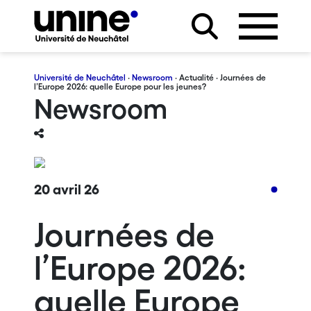
Université de Neuchâtel
·
Newsroom
·
Actualité
· Journées de
l’Europe 2026: quelle Europe pour les jeunes?
Newsroom
20 avril 26
Journées de
l’Europe 2026:
quelle Europe