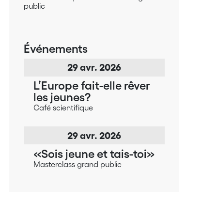
public
Événements
29
avr.
2026
L’Europe fait-elle rêver
les jeunes?
Café scientifique
29
avr.
2026
«Sois jeune et tais-toi»
Masterclass grand public