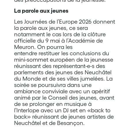
La parole aux jeunes
Les Journées de l’Europe 2026 donnent
la parole aux jeunes, ce sera
notamment le cas lors de la clôture
officielle du 9 mai à l’Académie de
Meuron. On pourra les
entendre restituer les conclusions du
mini-sommet européen de la jeunesse
réunissant des représentant-e-s des
parlements des jeunes des Neuchâtel
du Monde et de ses villes jumelées. La
soirée se poursuivra dans une
ambiance conviviale avec un apéritif
animé par le Conseil des jeunes, avant
de se prolonger en musique à
l’Interlope avec un DJ set en «back to
back» réunissant de jeunes artistes de
Neuchâtel et de Besançon.