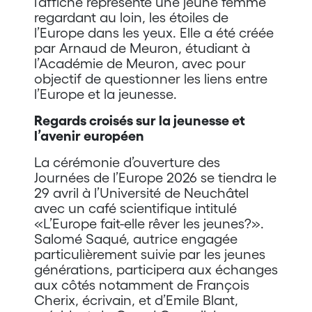
l’affiche représente une jeune femme
regardant au loin, les étoiles de
l’Europe dans les yeux. Elle a été créée
par Arnaud de Meuron, étudiant à
l’Académie de Meuron, avec pour
objectif de questionner les liens entre
l’Europe et la jeunesse.
Regards croisés sur la jeunesse et
l’avenir européen
La cérémonie d’ouverture des
Journées de l’Europe 2026 se tiendra le
29 avril à l’Université de Neuchâtel
avec un café scientifique intitulé
«L’Europe fait-elle rêver les jeunes?».
Salomé Saqué, autrice engagée
particulièrement suivie par les jeunes
générations, participera aux échanges
aux côtés notamment de François
Cherix, écrivain, et d’Emile Blant,