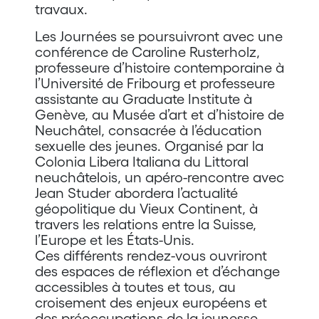
travaux.
Les Journées se poursuivront avec une
conférence de Caroline Rusterholz,
professeure d’histoire contemporaine à
l’Université de Fribourg et professeure
assistante au Graduate Institute à
Genève, au Musée d’art et d’histoire de
Neuchâtel, consacrée à l’éducation
sexuelle des jeunes. Organisé par la
Colonia Libera Italiana du Littoral
neuchâtelois, un apéro-rencontre avec
Jean Studer abordera l’actualité
géopolitique du Vieux Continent, à
travers les relations entre la Suisse,
l’Europe et les États-Unis.
Ces différents rendez-vous ouvriront
des espaces de réflexion et d’échange
accessibles à toutes et tous, au
croisement des enjeux européens et
des préoccupations de la jeunesse.