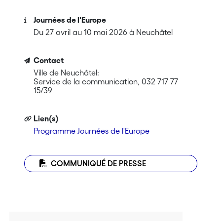
Journées de l'Europe
Du 27 avril au 10 mai 2026 à Neuchâtel
Contact
Ville de Neuchâtel:
Service de la communication, 032 717 77
15/39
Lien(s)
Programme Journées de l'Europe
COMMUNIQUÉ DE PRESSE