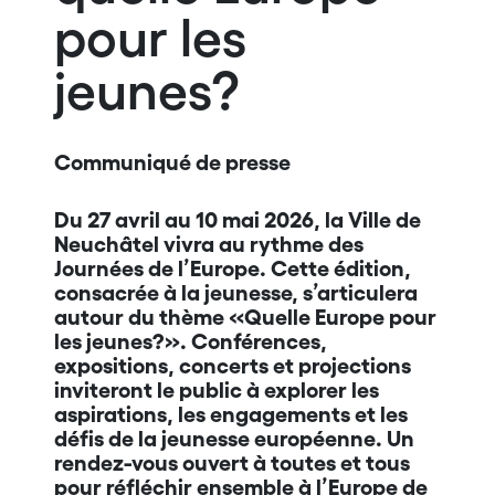
pour les
jeunes?
Communiqué de presse
Du 27 avril au 10 mai 2026, la Ville de
Neuchâtel vivra au rythme des
Journées de l’Europe. Cette édition,
consacrée à la jeunesse, s’articulera
autour du thème «Quelle Europe pour
les jeunes?». Conférences,
expositions, concerts et projections
inviteront le
public à explorer les
aspirations, les engagements et les
défis de la jeunesse européenne. Un
rendez-vous ouvert à toutes et tous
pour réfléchir ensemble à l’Europe de