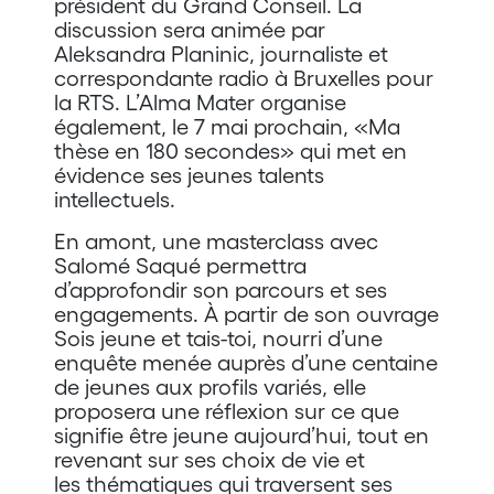
président du Grand Conseil. La
discussion sera animée par
Aleksandra Planinic, journaliste et
correspondante radio à Bruxelles pour
la RTS. L’Alma Mater organise
également, le 7 mai prochain, «Ma
thèse en 180 secondes» qui met en
évidence ses jeunes talents
intellectuels.
En amont, une masterclass avec
Salomé Saqué permettra
d’approfondir son parcours et ses
engagements. À partir de son ouvrage
Sois jeune et tais-toi, nourri d’une
enquête menée auprès d’une centaine
de jeunes aux profils variés, elle
proposera une réflexion sur ce que
signifie être jeune aujourd’hui, tout en
revenant sur ses choix de vie et
les thématiques qui traversent ses