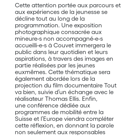
Cette attention portée aux parcours et
aux expériences de la jeunesse se
décline tout au long de la
programmation. Une exposition
photographique consacrée aux
mineure-s non accompagné-e-s
accueilli-e-s à Couvet immergera le
public dans leur quotidien et leurs
aspirations, à travers des images en
partie réalisées par les jeunes
euxmêmes. Cette thématique sera
également abordée lors de la
projection du film documentaire Tout
va bien, suivie d’un échange avec le
réalisateur Thomas Ellis. Enfin,
une conférence dédiée aux
programmes de mobilité entre la
Suisse et l’Europe viendra compléter
cette réflexion, en donnant la parole
non seulement aux responsables