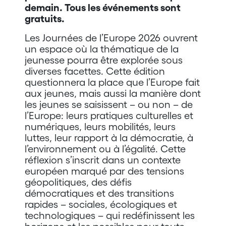
demain. Tous les événements sont
gratuits.
Les Journées de l’Europe 2026 ouvrent
un espace où la thématique de la
jeunesse pourra être explorée sous
diverses facettes. Cette édition
questionnera la place que l’Europe fait
aux jeunes, mais aussi la manière dont
les jeunes se saisissent – ou non – de
l’Europe: leurs pratiques culturelles et
numériques, leurs mobilités, leurs
luttes, leur rapport à la démocratie, à
l’environnement ou à l’égalité. Cette
réflexion s’inscrit dans un contexte
européen marqué par des tensions
géopolitiques, des défis
démocratiques et des transitions
rapides – sociales, écologiques et
technologiques – qui redéfinissent les