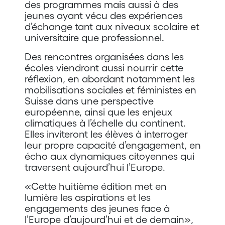
des programmes mais aussi à des
jeunes ayant vécu des expériences
d’échange tant aux niveaux scolaire et
universitaire que professionnel.
Des rencontres organisées dans les
écoles viendront aussi nourrir cette
réflexion, en abordant notamment les
mobilisations sociales et féministes en
Suisse dans une perspective
européenne, ainsi que les enjeux
climatiques à l’échelle du continent.
Elles inviteront les élèves à interroger
leur propre capacité d’engagement, en
écho aux dynamiques citoyennes qui
traversent aujourd’hui l’Europe.
«Cette huitième édition met en
lumière les aspirations et les
engagements des jeunes face à
l’Europe d’aujourd’hui et de demain»,