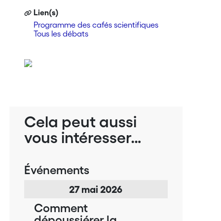
Lien(s)
Programme des cafés scientifiques
Tous les débats
Cela peut aussi
vous intéresser…
Événements
27
mai
2026
Comment
dépoussiérer la