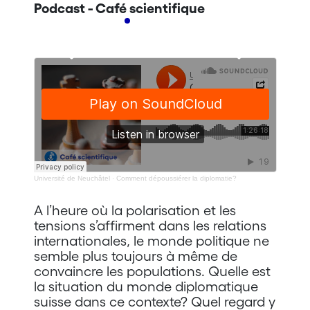
Podcast - Café scientifique
Université de Neuchâtel
·
Comment dépoussiérer la diplomatie?
A l’heure où la polarisation et les
tensions s’affirment dans les relations
internationales, le monde politique ne
semble plus toujours à même de
convaincre les populations. Quelle est
la situation du monde diplomatique
suisse dans ce contexte? Quel regard y