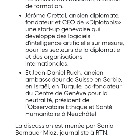
de formation.
Jérôme Crettol, ancien diplomate,
fondateur et CEO de «Diplotools»
une start-up genevoise qui
développe des logiciels
d'intelligence artificielle sur mesure,
pour les secteurs de la diplomatie
et des organisations
internationales.
Et Jean-Daniel Ruch, ancien
ambassadeur de Suisse en Serbie,
en Israël, en Turquie, co-fondateur
du Centre de Genève pour la
neutralité, président de
l’Observatoire Ethique et Santé
Humanitaire à Neuchâtel
La discussion est menée par Sonia
Bernauer Miaz, journaliste à RTN.