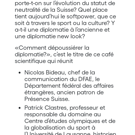
porte-t-on sur l’évolution du statut de
neutralité de la Suisse? Quel place
tient aujourd’hui le softpower, que ce
soit à travers le sport ou la culture? Y
a-t-il une diplomatie à l’ancienne et
une diplomatie new look?
«Comment dépoussiérer la
diplomatie?», c’est le titre de ce café
scientifique qui réunit
Nicolas Bideau, chef de la
communication du DFAE, le
Département fédéral des affaires
étrangères, ancien patron de
Présence Suisse.
Patrick Clastres, professeur et
responsable du domaine au
Centre d’études olympiques et de
la globalisation du sport à
l’Université de Lausanne, historien