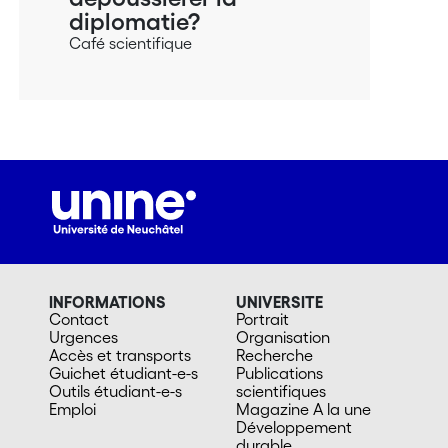
diplomatie?
Café scientifique
INFORMATIONS
UNIVERSITE
Contact
Portrait
Urgences
Organisation
Accès et transports
Recherche
Guichet étudiant-e-s
Publications
Outils étudiant-e-s
scientifiques
Emploi
Magazine A la une
Développement
durable