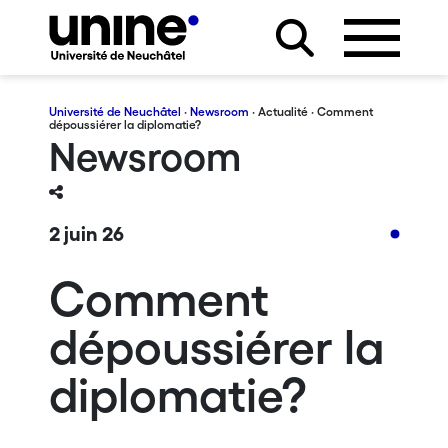
Université de Neuchâtel
·
Newsroom
·
Actualité
· Comment
dépoussiérer la diplomatie?
Newsroom
2 juin 26
Comment
dépoussiérer la
diplomatie?