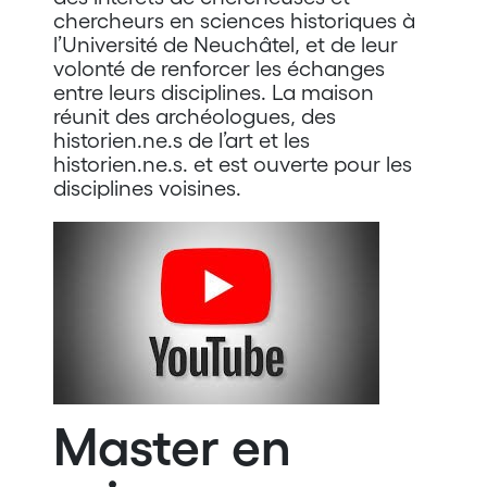
chercheurs en sciences historiques à
l’Université de Neuchâtel, et de leur
volonté de renforcer les échanges
entre leurs disciplines. La maison
réunit des archéologues, des
historien.ne.s de l’art et les
historien.ne.s. et est ouverte pour les
disciplines voisines.
Master en