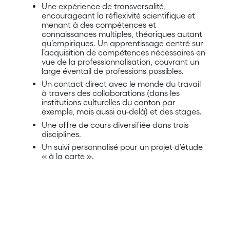
Une expérience de transversalité,
encourageant la réflexivité scientifique et
menant à des compétences et
connaissances multiples, théoriques autant
qu’empiriques. Un apprentissage centré sur
l’acquisition de compétences nécessaires en
vue de la professionnalisation, couvrant un
large éventail de professions possibles.
Un contact direct avec le monde du travail
à travers des collaborations (dans les
institutions culturelles du canton par
exemple, mais aussi au-delà) et des stages.
Une offre de cours diversifiée dans trois
disciplines.
Un suivi personnalisé pour un projet d’étude
« à la carte ».