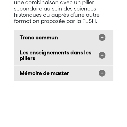
une combinaison avec un pilier
secondaire au sein des sciences
historiques ou auprès d’une autre
formation proposée par la FLSH.
Tronc commun
Les enseignements dans les
piliers
Mémoire de master