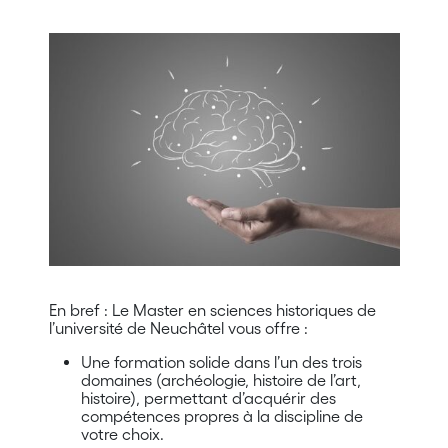
En bref : Le Master en sciences historiques de
l’université de Neuchâtel vous offre :
Une formation solide dans l’un des trois
domaines (archéologie, histoire de l’art,
histoire), permettant d’acquérir des
compétences propres à la discipline de
votre choix.