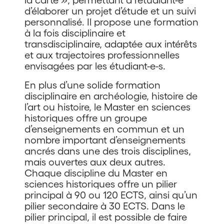
d’élaborer un projet d’étude et un suivi
personnalisé. Il propose une formation
à la fois disciplinaire et
transdisciplinaire, adaptée aux intérêts
et aux trajectoires professionnelles
envisagées par les étudiant-e-s.
En plus d’une solide formation
disciplinaire en archéologie, histoire de
l’art ou histoire, le Master en sciences
historiques offre un groupe
d’enseignements en commun et un
nombre important d’enseignements
ancrés dans une des trois disciplines,
mais ouvertes aux deux autres.
Chaque discipline du Master en
sciences historiques offre un pilier
principal à 90 ou 120 ECTS, ainsi qu’un
pilier secondaire à 30 ECTS. Dans le
pilier principal, il est possible de faire