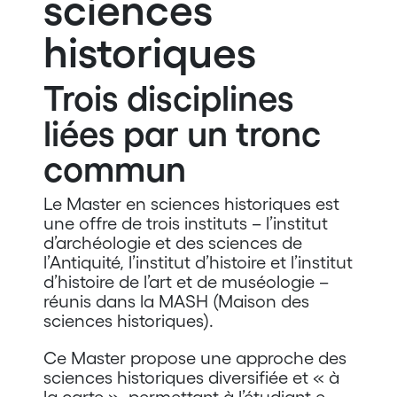
sciences
historiques
Trois disciplines
liées par un tronc
commun
Le Master en sciences historiques est
une offre de trois instituts – l’institut
d’archéologie et des sciences de
l’Antiquité, l’institut d’histoire et l’institut
d’histoire de l’art et de muséologie –
réunis dans la MASH (Maison des
sciences historiques).
Ce Master propose une approche des
sciences historiques diversifiée et « à
la carte », permettant à l’étudiant-e