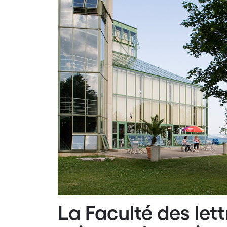
La Faculté des lett