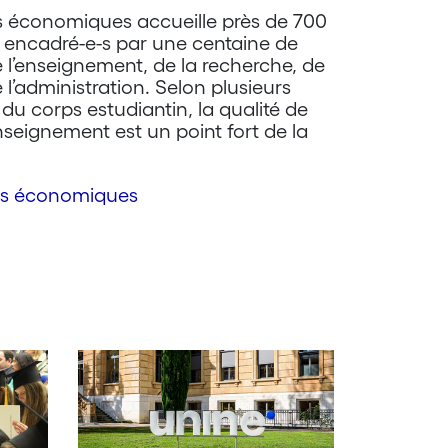
s économiques accueille près de 700
s encadré-e-s par une centaine de
l’enseignement, de la recherche, de
l’administration. Selon plusieurs
u corps estudiantin, la qualité de
nseignement est un point fort de la
ces économiques