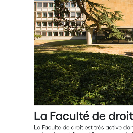
La Faculté de droi
La Faculté de droit est très active da