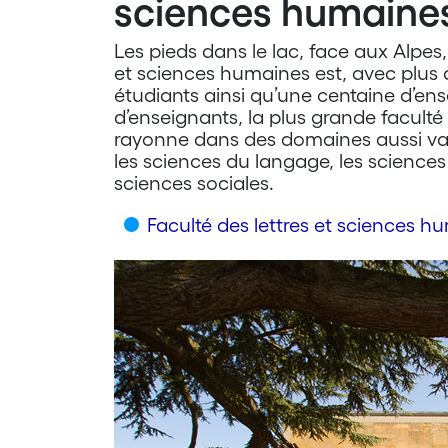
sciences humaine
Les pieds dans le lac, face aux Alpes, 
et sciences humaines est, avec plus 
étudiants ainsi qu’une centaine d’en
d’enseignants, la plus grande faculté 
rayonne dans des domaines aussi varié
les sciences du langage, les sciences 
sciences sociales.
Faculté des lettres et sciences h