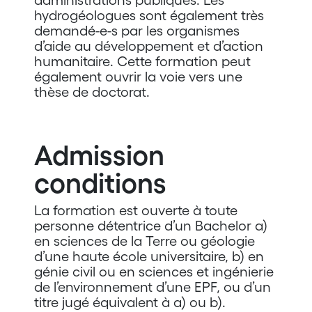
hydrogéologues sont également très
demandé-e-s par les organismes
d’aide au développement et d’action
humanitaire. Cette formation peut
également ouvrir la voie vers une
thèse de doctorat.
Admission
conditions
La formation est ouverte à toute
personne détentrice d’un Bachelor a)
en sciences de la Terre ou géologie
d’une haute école universitaire, b) en
génie civil ou en sciences et ingénierie
de l’environnement d’une EPF, ou d’un
titre jugé équivalent à a) ou b).