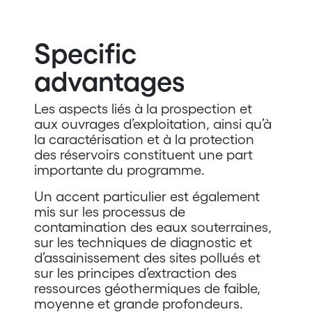
Specific
advantages
Les aspects liés à la prospection et
aux ouvrages d’exploitation, ainsi qu’à
la caractérisation et à la protection
des réservoirs constituent une part
importante du programme.
Un accent particulier est également
mis sur les processus de
contamination des eaux souterraines,
sur les techniques de diagnostic et
d’assainissement des sites pollués et
sur les principes d’extraction des
ressources géothermiques de faible,
moyenne et grande profondeurs.