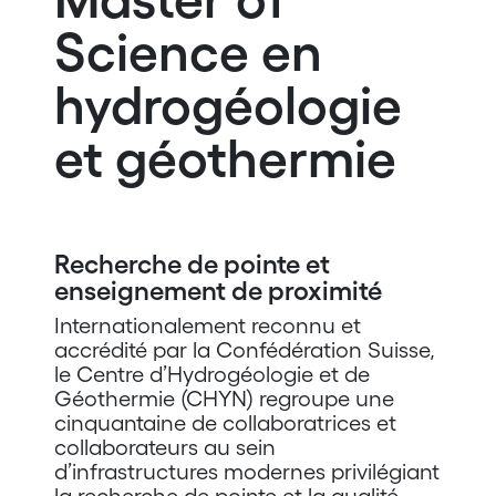
Science en
hydrogéologie
et géothermie
Recherche de pointe et
enseignement de proximité
Internationalement reconnu et
accrédité par la Confédération Suisse,
le Centre d’Hydrogéologie et de
Géothermie (CHYN) regroupe une
cinquantaine de collaboratrices et
collaborateurs au sein
d’infrastructures modernes privilégiant
la recherche de pointe et la qualité