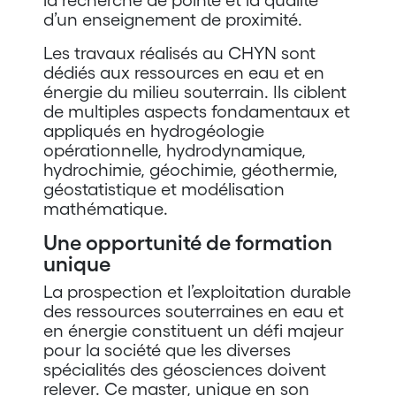
d’un enseignement de proximité.
Les travaux réalisés au CHYN sont
dédiés aux ressources en eau et en
énergie du milieu souterrain. Ils ciblent
de multiples aspects fondamentaux et
appliqués en hydrogéologie
opérationnelle, hydrodynamique,
hydrochimie, géochimie, géothermie,
géostatistique et modélisation
mathématique.
Une opportunité de formation
unique
La prospection et l’exploitation durable
des ressources souterraines en eau et
en énergie constituent un défi majeur
pour la société que les diverses
spécialités des géosciences doivent
relever. Ce master, unique en son