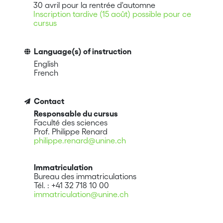
30 avril pour la rentrée d'automne
Inscription tardive (15 août) possible pour ce
cursus
Language(s) of instruction
English
French
Contact
Responsable du cursus
Faculté des sciences
Prof. Philippe Renard
philippe.renard@unine.ch
Immatriculation
Bureau des immatriculations
Tél. : +41 32 718 10 00
immatriculation@unine.ch