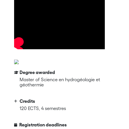
Degree awarded
Master of Science en hydrogéologie et
géothermie
Credits
120 ECTS, 4 semestres
Registration deadlines