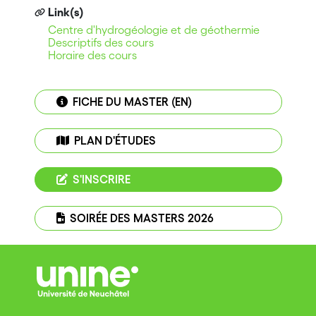
Link(s)
Centre d'hydrogéologie et de géothermie
Descriptifs des cours
Horaire des cours
FICHE DU MASTER (EN)
PLAN D'ÉTUDES
S'INSCRIRE
SOIRÉE DES MASTERS 2026