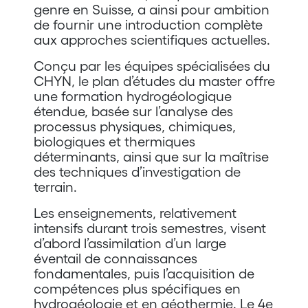
genre en Suisse, a ainsi pour ambition
de fournir une introduction complète
aux approches scientifiques actuelles.
Conçu par les équipes spécialisées du
CHYN, le plan d’études du master offre
une formation hydrogéologique
étendue, basée sur l’analyse des
processus physiques, chimiques,
biologiques et thermiques
déterminants, ainsi que sur la maîtrise
des techniques d’investigation de
terrain.
Les enseignements, relativement
intensifs durant trois semestres, visent
d’abord l’assimilation d’un large
éventail de connaissances
fondamentales, puis l’acquisition de
compétences plus spécifiques en
hydrogéologie et en géothermie. Le 4e