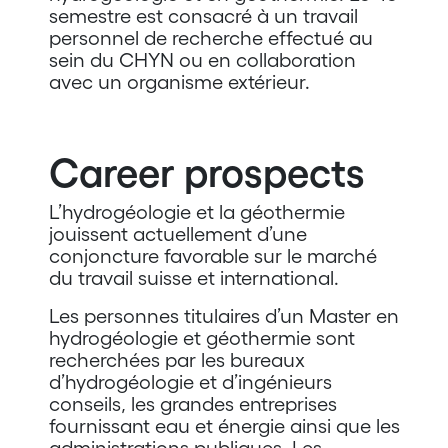
semestre est consacré à un travail
personnel de recherche effectué au
sein du CHYN ou en collaboration
avec un organisme extérieur.
Career prospects
L’hydrogéologie et la géothermie
jouissent actuellement d’une
conjoncture favorable sur le marché
du travail suisse et international.
Les personnes titulaires d’un Master en
hydrogéologie et géothermie sont
recherchées par les bureaux
d’hydrogéologie et d’ingénieurs
conseils, les grandes entreprises
fournissant eau et énergie ainsi que les
administrations publiques. Les