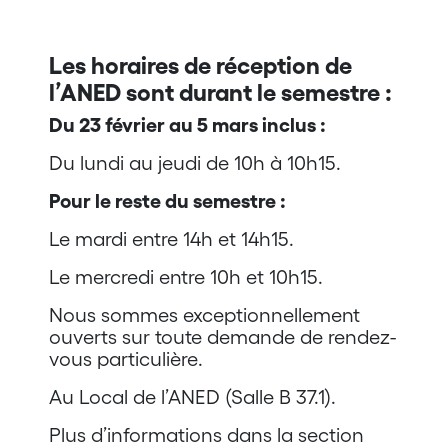
Les horaires de réception de
l’ANED sont durant le semestre :
Du 23 février au 5 mars inclus :
Du lundi au jeudi de 10h à 10h15.
Pour le reste du semestre :
Le mardi entre 14h et 14h15.
Le mercredi entre 10h et 10h15.
Nous sommes exceptionnellement
ouverts sur toute demande de rendez-
vous particulière.
Au Local de l’ANED (Salle B 37.1).
Plus d’informations dans la section