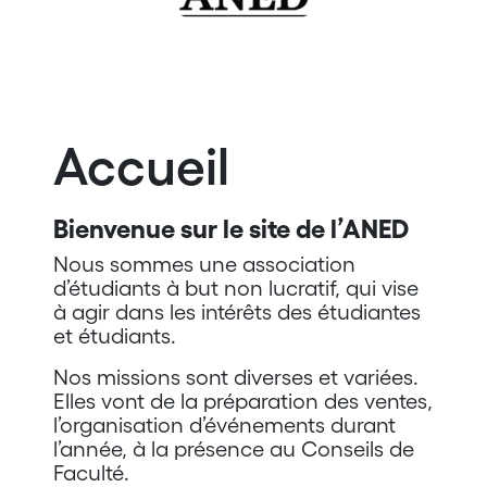
Accueil
Bienvenue sur le site de l’ANED
Nous sommes une association
d’étudiants à but non lucratif, qui vise
à agir dans les intérêts des étudiantes
et étudiants.
Nos missions sont diverses et variées.
Elles vont de la préparation des ventes,
l’organisation d’événements durant
l’année, à la présence au Conseils de
Faculté.