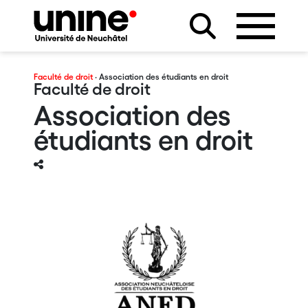
Faculté de droit
· Association des étudiants en droit
Faculté de droit
Association des
étudiants en droit