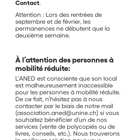
Contact
.
Attention : Lors des rentrées de
septembre et de février, les
permanences ne débutent que la
deuxième semaine.
À l’attention des personnes à
mobilité réduite:
L’ANED est consciente que son local
est malheureusement inaccessible
pour les personnes à mobilité réduite.
De ce fait, n’hésitez pas à nous
contacter par le biais de notre mail
(association.aned@unine.ch) si vous
souhaitez bénéficier d’un de nos
services (vente de polycopiés ou de
livres, conseils, etc.). Nous trouverons